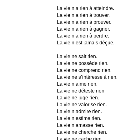
La vie n’a rien à atteindre.
La vie n’a rien à trouver.
La vie n’a rien à prouver.
La vie n’a rien à gagner.
La vie n’a rien à perdre.
La vie n’est jamais déçue.
La vie ne sait rien.
La vie ne possède rien.
La vie ne comprend rien.
La vie ne s’intéresse à rien.
La vie n’aime rien.
La vie ne déteste rien.
La vie ne juge rien.
La vie ne valorise rien.
La vie n’admire rien.
La vie n’estime rien.
La vie n’amasse rien.
La vie ne cherche rien.
La vie ne cache rien.