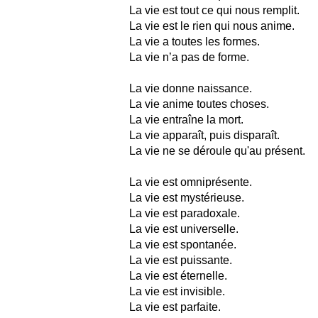
La vie est tout ce qui nous remplit.
La vie est le rien qui nous anime.
La vie a toutes les formes.
La vie n’a pas de forme.
La vie donne naissance.
La vie anime toutes choses.
La vie entraîne la mort.
La vie apparaît, puis disparaît.
La vie ne se déroule qu'au présent.
La vie est omniprésente.
La vie est mystérieuse.
La vie est paradoxale.
La vie est universelle.
La vie est spontanée.
La vie est puissante.
La vie est éternelle.
La vie est invisible.
La vie est parfaite.