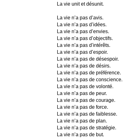
La vie unit et désunit.
La vie n’a pas d’avis.
La vie n’a pas d’idées.
La vie n’a pas d’envies.
La vie n’a pas d’objectifs.
La vie n’a pas d'intérêts.
La vie n’a pas d’espoir.
La vie n’a pas de désespoir.
La vie n’a pas de désirs.
La vie n’a pas de préférence.
La vie n’a pas de conscience.
La vie n’a pas de volonté.
La vie n’a pas de peur.
La vie n’a pas de courage.
La vie n’a pas de force.
La vie n’a pas de faiblesse.
La vie n’a pas de plan.
La vie n’a pas de stratégie.
La vie n’a pas de but.