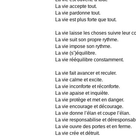
La vie accepte tout.
La vie pardonne tout.
La vie est plus forte que tout.
La vie laisse les choses suivre leur c
La vie suit son propre rythme.
La vie impose son rythme.
La vie (s’)équilibre.
La vie rééquilibre constamment.
La vie fait avancer et reculer.
La vie calme et excite.
La vie inconforte et réconforte.
La vie apaise et inquiète.
La vie protège et met en danger.
La vie encourage et décourage.
La vie donne l’élan et coupe l’élan.
La vie responsabilise et déresponsabi
La vie ouvre des portes et en ferme.
La vie crée et détruit.