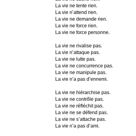
La vie ne tente rien.
La vie n’attend rien.
La vie ne demande rien.
La vie ne force rien.
La vie ne force personne.
La vie ne rivalise pas.
La vie n’attaque pas.
La vie ne lutte pas.
La vie ne concurrence pas.
La vie ne manipule pas.
La vie n’a pas d’ennemi.
La vie ne hiérarchise pas.
La vie ne contrôle pas.
La vie ne réfléchit pas.
La vie ne se défend pas.
La vie ne s’attache pas.
La vie n’a pas d’ami.