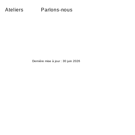
Ateliers
Parlons-nous
Dernière mise à jour : 30 juin 2026