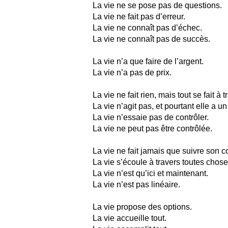
La vie ne se pose pas de questions.
La vie ne fait pas d’erreur.
La vie ne connaît pas d’échec.
La vie ne connaît pas de succès.
La vie n’a que faire de l’argent.
La vie n’a pas de prix.
La vie ne fait rien, mais tout se fait à t
La vie n’agit pas, et pourtant elle a un 
La vie n’essaie pas de contrôler.
La vie ne peut pas être contrôlée.
La vie ne fait jamais que suivre son c
La vie s’écoule à travers toutes chose
La vie n’est qu’ici et maintenant.
La vie n’est pas linéaire.
La vie propose des options.
La vie accueille tout.